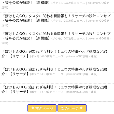
ト等を公式が解説！【新機能】
(ポケモンGO攻略ニュース｜pokemonGO攻略・
速報)
『ぽけもんGO』タスクに関わる新情報も！リサーチの設計コンセプ
ト等を公式が解説！【新機能】
(ポケモンGO攻略ニュース｜pokemonGO攻略・
速報)
『ぽけもんGO』タスクに関わる新情報も！リサーチの設計コンセプ
ト等を公式が解説！【新機能】
(ポケモンGO攻略ニュース｜pokemonGO攻略・
速報)
『ぽけもんGO』追加わざも判明！ミュウの特徴やわざ構成など紹
介！【リサーチ】
(ポケモンGO攻略ニュース｜pokemonGO攻略・速報)
『ぽけもんGO』追加わざも判明！ミュウの特徴やわざ構成など紹
介！【リサーチ】
(ポケモンGO攻略ニュース｜pokemonGO攻略・速報)
『ぽけもんGO』追加わざも判明！ミュウの特徴やわざ構成など紹
介！【リサーチ】
(ポケモンGO攻略ニュース｜pokemonGO攻略・速報)
前のページ
次のページ