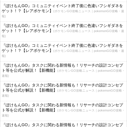
『ぽけもんGO』コミュニティイベント終了後に色違いフシギダネを
ゲット！？【レアポケモン】
(ポケモンGO攻略ニュース｜pokemonGO攻略・速
報)
『ぽけもんGO』コミュニティイベント終了後に色違いフシギダネを
ゲット！？【レアポケモン】
(ポケモンGO攻略ニュース｜pokemonGO攻略・速
報)
『ぽけもんGO』コミュニティイベント終了後に色違いフシギダネを
ゲット！？【レアポケモン】
(ポケモンGO攻略ニュース｜pokemonGO攻略・速
報)
『ぽけもんGO』タスクに関わる新情報も！リサーチの設計コンセプ
ト等を公式が解説！【新機能】
(ポケモンGO攻略ニュース｜pokemonGO攻略・
速報)
『ぽけもんGO』タスクに関わる新情報も！リサーチの設計コンセプ
ト等を公式が解説！【新機能】
(ポケモンGO攻略ニュース｜pokemonGO攻略・
速報)
『ぽけもんGO』タスクに関わる新情報も！リサーチの設計コンセプ
ト等を公式が解説！【新機能】
(ポケモンGO攻略ニュース｜pokemonGO攻略・
速報)
『ぽけもんGO』タスクに関わる新情報も！リサーチの設計コンセプ