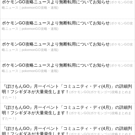
ポケモンGO攻略ニュースより無断転用についてお知らせ
(ポケモンGO攻
略ニュース｜pokemonGO攻略・速報)
ポケモンGO攻略ニュースより無断転用についてお知らせ
(ポケモンGO攻
略ニュース｜pokemonGO攻略・速報)
ポケモンGO攻略ニュースより無断転用についてお知らせ
(ポケモンGO攻
略ニュース｜pokemonGO攻略・速報)
ポケモンGO攻略ニュースより無断転用についてお知らせ
(ポケモンGO攻
略ニュース｜pokemonGO攻略・速報)
『ぽけもんGO』月一イベント「コミュニティ・ディ(4月)」の詳細判
明！フシギダネが大量発生します！
(ポケモンGO(ポケモンゴー)攻略まとめま
すたー！)
『ぽけもんGO』月一イベント「コミュニティ・ディ(4月)」の詳細判
明！フシギダネが大量発生します！
(ポケモンGO(ポケモンゴー)攻略まとめま
すたー！)
『ぽけもんGO』月一イベント「コミュニティ・ディ(4月)」の詳細判
明！フシギダネが大量発生します！
(ポケモンGO(ポケモンゴー)攻略まとめま