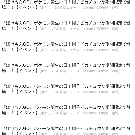
『ぽけもんGO』ポケモン誕生の日！帽子ピカチュウが期間限定で登
場！！【イベント】
(ポケモンGO攻略ニュース｜pokemonGO攻略・速報)
『ぽけもんGO』ポケモン誕生の日！帽子ピカチュウが期間限定で登
場！！【イベント】
(ポケモンGO攻略ニュース｜pokemonGO攻略・速報)
『ぽけもんGO』ポケモン誕生の日！帽子ピカチュウが期間限定で登
場！！【イベント】
(ポケモンGO攻略ニュース｜pokemonGO攻略・速報)
『ぽけもんGO』ポケモン誕生の日！帽子ピカチュウが期間限定で登
場！！【イベント】
(ポケモンGO攻略ニュース｜pokemonGO攻略・速報)
『ぽけもんGO』ポケモン誕生の日！帽子ピカチュウが期間限定で登
場！！【イベント】
(ポケモンGO攻略ニュース｜pokemonGO攻略・速報)
『ぽけもんGO』ポケモン誕生の日！帽子ピカチュウが期間限定で登
場！！【イベント】
(ポケモンGO攻略ニュース｜pokemonGO攻略・速報)
『ぽけもんGO』ポケモン誕生の日！帽子ピカチュウが期間限定で登
場！！【イベント】
(ポケモンGO攻略ニュース｜pokemonGO攻略・速報)