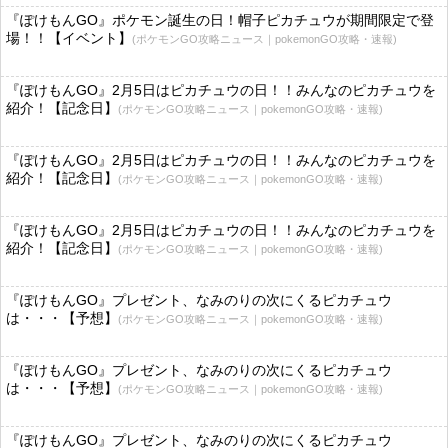
『ぽけもんGO』ポケモン誕生の日！帽子ピカチュウが期間限定で登
場！！【イベント】
(ポケモンGO攻略ニュース｜pokemonGO攻略・速報)
『ぽけもんGO』2月5日はピカチュウの日！！みんなのピカチュウを
紹介！【記念日】
(ポケモンGO攻略ニュース｜pokemonGO攻略・速報)
『ぽけもんGO』2月5日はピカチュウの日！！みんなのピカチュウを
紹介！【記念日】
(ポケモンGO攻略ニュース｜pokemonGO攻略・速報)
『ぽけもんGO』2月5日はピカチュウの日！！みんなのピカチュウを
紹介！【記念日】
(ポケモンGO攻略ニュース｜pokemonGO攻略・速報)
『ぽけもんGO』プレゼント、なみのりの次にくるピカチュウ
は・・・【予想】
(ポケモンGO攻略ニュース｜pokemonGO攻略・速報)
『ぽけもんGO』プレゼント、なみのりの次にくるピカチュウ
は・・・【予想】
(ポケモンGO攻略ニュース｜pokemonGO攻略・速報)
『ぽけもんGO』プレゼント、なみのりの次にくるピカチュウ