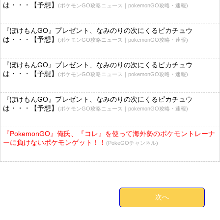
は・・・【予想】
(ポケモンGO攻略ニュース｜pokemonGO攻略・速報)
『ぽけもんGO』プレゼント、なみのりの次にくるピカチュウ
は・・・【予想】
(ポケモンGO攻略ニュース｜pokemonGO攻略・速報)
『ぽけもんGO』プレゼント、なみのりの次にくるピカチュウ
は・・・【予想】
(ポケモンGO攻略ニュース｜pokemonGO攻略・速報)
『ぽけもんGO』プレゼント、なみのりの次にくるピカチュウ
は・・・【予想】
(ポケモンGO攻略ニュース｜pokemonGO攻略・速報)
『PokemonGO』俺氏、『コレ』を使って海外勢のポケモントレーナ
ーに負けないポケモンゲット！！
(PokeGOチャンネル)
次へ