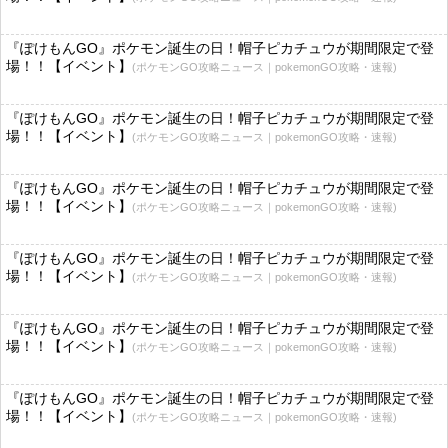
『ぽけもんGO』ポケモン誕生の日！帽子ピカチュウが期間限定で登
場！！【イベント】
(ポケモンGO攻略ニュース｜pokemonGO攻略・速報)
『ぽけもんGO』ポケモン誕生の日！帽子ピカチュウが期間限定で登
場！！【イベント】
(ポケモンGO攻略ニュース｜pokemonGO攻略・速報)
『ぽけもんGO』ポケモン誕生の日！帽子ピカチュウが期間限定で登
場！！【イベント】
(ポケモンGO攻略ニュース｜pokemonGO攻略・速報)
『ぽけもんGO』ポケモン誕生の日！帽子ピカチュウが期間限定で登
場！！【イベント】
(ポケモンGO攻略ニュース｜pokemonGO攻略・速報)
『ぽけもんGO』ポケモン誕生の日！帽子ピカチュウが期間限定で登
場！！【イベント】
(ポケモンGO攻略ニュース｜pokemonGO攻略・速報)
『ぽけもんGO』ポケモン誕生の日！帽子ピカチュウが期間限定で登
場！！【イベント】
(ポケモンGO攻略ニュース｜pokemonGO攻略・速報)