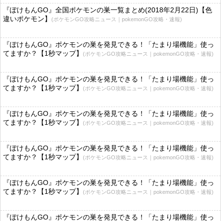
『ぽけもんGO』全国ポケモンの巣一覧まとめ(2018年2月22日)【色
違いポケモン】
(ポケモンGO攻略ニュース｜pokemonGO攻略・速報)
『ぽけもんGO』ポケモンの巣を発見できる！「たまり場機能」使っ
てますか？【1秒マップ】
(ポケモンGO攻略ニュース｜pokemonGO攻略・速報)
『ぽけもんGO』ポケモンの巣を発見できる！「たまり場機能」使っ
てますか？【1秒マップ】
(ポケモンGO攻略ニュース｜pokemonGO攻略・速報)
『ぽけもんGO』ポケモンの巣を発見できる！「たまり場機能」使っ
てますか？【1秒マップ】
(ポケモンGO攻略ニュース｜pokemonGO攻略・速報)
『ぽけもんGO』ポケモンの巣を発見できる！「たまり場機能」使っ
てますか？【1秒マップ】
(ポケモンGO攻略ニュース｜pokemonGO攻略・速報)
『ぽけもんGO』ポケモンの巣を発見できる！「たまり場機能」使っ
てますか？【1秒マップ】
(ポケモンGO攻略ニュース｜pokemonGO攻略・速報)
『ぽけもんGO』ポケモンの巣を発見できる！「たまり場機能」使っ