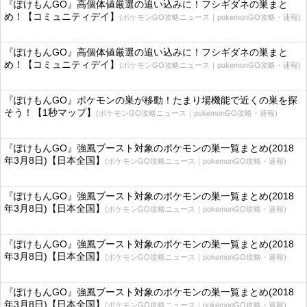
『ぽけもんGO』高個体値厳選の追い込みに！フシギダネの巣まと
め！【コミュニティデイ】
(ポケモンGO攻略ニュース｜pokemonGO攻略・速報)
『ぽけもんGO』高個体値厳選の追い込みに！フシギダネの巣まと
め！【コミュニティデイ】
(ポケモンGO攻略ニュース｜pokemonGO攻略・速報)
『ぽけもんGO』ポケモンの巣が移動！たまり場機能で近くの巣を探
そう！【1秒マップ】
(ポケモンGO攻略ニュース｜pokemonGO攻略・速報)
『ぽけもんGO』強風ブースト対象のポケモンの巣一覧まとめ(2018
年3月8日)【日本全国】
(ポケモンGO攻略ニュース｜pokemonGO攻略・速報)
『ぽけもんGO』強風ブースト対象のポケモンの巣一覧まとめ(2018
年3月8日)【日本全国】
(ポケモンGO攻略ニュース｜pokemonGO攻略・速報)
『ぽけもんGO』強風ブースト対象のポケモンの巣一覧まとめ(2018
年3月8日)【日本全国】
(ポケモンGO攻略ニュース｜pokemonGO攻略・速報)
『ぽけもんGO』強風ブースト対象のポケモンの巣一覧まとめ(2018
年3月8日)【日本全国】
(ポケモンGO攻略ニュース｜pokemonGO攻略・速報)