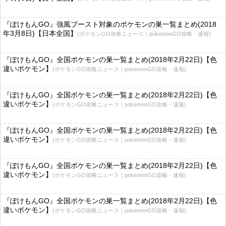
『ぽけもんGO』強風ブースト対象のポケモンの巣一覧まとめ(2018
年3月8日)【日本全国】
(ポケモンGO攻略ニュース｜pokemonGO攻略・速報)
『ぽけもんGO』全国ポケモンの巣一覧まとめ(2018年2月22日)【色
違いポケモン】
(ポケモンGO攻略ニュース｜pokemonGO攻略・速報)
『ぽけもんGO』全国ポケモンの巣一覧まとめ(2018年2月22日)【色
違いポケモン】
(ポケモンGO攻略ニュース｜pokemonGO攻略・速報)
『ぽけもんGO』全国ポケモンの巣一覧まとめ(2018年2月22日)【色
違いポケモン】
(ポケモンGO攻略ニュース｜pokemonGO攻略・速報)
『ぽけもんGO』全国ポケモンの巣一覧まとめ(2018年2月22日)【色
違いポケモン】
(ポケモンGO攻略ニュース｜pokemonGO攻略・速報)
『ぽけもんGO』全国ポケモンの巣一覧まとめ(2018年2月22日)【色
違いポケモン】
(ポケモンGO攻略ニュース｜pokemonGO攻略・速報)